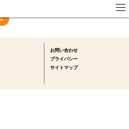
ム
お問い合わせ
プライバシー
サイトマップ