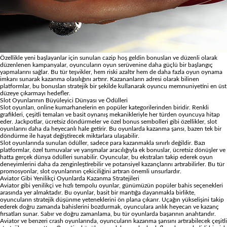
Özellikle yeni başlayanlar için sunulan cazip hoş geldin bonusları ve düzenli olarak
düzenlenen kampanyalar, oyuncuların oyun serüvenine daha güçlü bir başlangıç
yapmalarını sağlar. Bu tür teşvikler, hem riski azaltır hem de daha fazla oyun oynama
imkanı sunarak kazanma olasılığını artırır. Kazananların adresi olarak bilinen
platformlar, bu bonusları stratejik bir şekilde kullanarak oyuncu memnuniyetini en üst
düzeye çıkarmayı hedefler.
Slot Oyunlarının Büyüleyici Dünyası ve Ödülleri
Slot oyunları, online kumarhanelerin en popüler kategorilerinden biridir. Renkli
grafikleri, çeşitli temaları ve basit oynanış mekanikleriyle her türden oyuncuya hitap
eder. Jackpotlar, ücretsiz döndürmeler ve özel bonus sembolleri gibi özellikler, slot
oyunlarını daha da heyecanlı hale getirir. Bu oyunlarda kazanma şansı, bazen tek bir
döndürme ile hayat değiştirecek miktarlara ulaşabilir.
Slot oyunlarında sunulan ödüller, sadece para kazanmakla sınırlı değildir. Bazı
platformlar, özel turnuvalar ve yarışmalar aracılığıyla ek bonuslar, ücretsiz dönüşler ve
hatta gerçek dünya ödülleri sunabilir. Oyuncular, bu ekstraları takip ederek oyun
deneyimlerini daha da zenginleştirebilir ve potansiyel kazançlarını artırabilirler. Bu tür
promosyonlar, slot oyunlarının çekiciliğini artıran önemli unsurlardır.
Aviator Gibi Yenilikçi Oyunlarda Kazanma Stratejileri
Aviator gibi yenilikçi ve hızlı tempolu oyunlar, günümüzün popüler bahis seçenekleri
arasında yer almaktadır. Bu oyunlar, basit bir mantığa dayanmakla birlikte,
oyuncuların stratejik düşünme yeteneklerini ön plana çıkarır. Uçağın yükselişini takip
ederek doğru zamanda bahislerini bozdurmak, oyunculara anlık heyecan ve kazanç
fırsatları sunar. Sabır ve doğru zamanlama, bu tür oyunlarda başarının anahtarıdır.
Aviator ve benzeri crash oyunlarında, oyuncuların kazanma şansını artırabilecek çeşitli