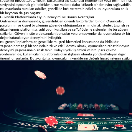
stratejiler mevcuttur. Örneğin, küçük ama sık kazançlar hedeflemek veya belirli bir risk
seviyesini aşmamak gibi taktikler, uzun vadede daha istikrarlı bir deneyim sağlayabilir.
Bu oyunlarda sunulan ödüller, genellikle hızlı ve tatmin edici olup, oyunculara anlık
bir heyecan dalgası yaşatır.
Güvenilir Platformlarda Oyun Deneyimi ve Bonus Avantajları
Online kumar dünyasında, güvenilirlik en önemli faktörlerden biridir. Oyuncular,
paralarının ve kişisel bilgilerinin güvende olduğundan emin olmak isterler. Lisanslı ve
düzenlenmiş platformlar, adil oyun kuralları ve şeffaf ödeme sistemleri ile bu güveni
sağlarlar. Güvenilir sitelerde sunulan bonuslar ve promosyonlar da, oyunculara ek bir
değer katarak oyun deneyimini iyileştirir.
Bu güvenilir platformlar, genellikle müşteri hizmetleri konusunda da iddialıdır.
Yaşanan herhangi bir sorunda hızlı ve etkili destek almak, oyuncuların rahat bir oyun
deneyimi yaşamasına olanak tanır. Kolay üyelik işlemleri ve hızlı para çekme
yöntemleri de, kullanıcıların platformla olan ilişkisini olumlu yönde etkileyen diğer
önemli unsurlardır. Bu avantajlar, oyuncuların kendilerini değerli hissetmelerini sağlar.