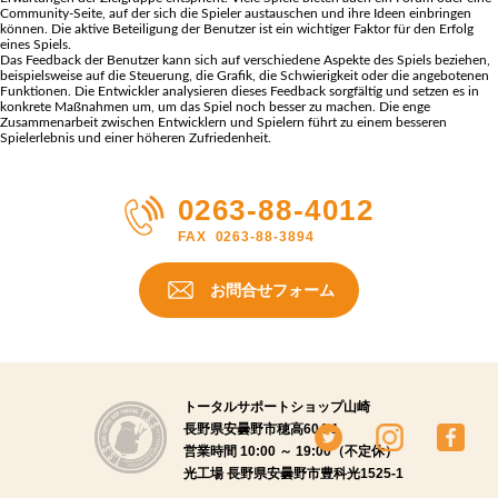
Community-Seite, auf der sich die Spieler austauschen und ihre Ideen einbringen
können. Die aktive Beteiligung der Benutzer ist ein wichtiger Faktor für den Erfolg
eines Spiels.
Das Feedback der Benutzer kann sich auf verschiedene Aspekte des Spiels beziehen,
beispielsweise auf die Steuerung, die Grafik, die Schwierigkeit oder die angebotenen
Funktionen. Die Entwickler analysieren dieses Feedback sorgfältig und setzen es in
konkrete Maßnahmen um, um das Spiel noch besser zu machen. Die enge
Zusammenarbeit zwischen Entwicklern und Spielern führt zu einem besseren
Spielerlebnis und einer höheren Zufriedenheit.
0263-88-4012
FAX
0263-88-3894
お問合せフォーム
トータルサポートショップ山崎
長野県安曇野市穂高604-1
営業時間 10:00 ～ 19:00（不定休）
光工場 長野県安曇野市豊科光1525-1