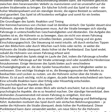
moderner Videospiele. Die Herausforderung besteht darin, die Hühnerin geschickt
zwischen dem heranrasenden Verkehr zu manövrieren und sie unversehrt auf die
andere Straßenseite zu bringen. Ein falscher Schritt und das Spiel ist vorbei – ein
hoher Wiederspielwert und ein ständiger Anreiz, die eigene Bestzeit zu verbessern,
sind garantiert. Das Spiel ist oft kostenlos verfügbar und somit für ein breites
Publikum zugänglich.
Die Grundlagen des Spiels: Reaktion und Timing
Der Kernmechanismus von chicken road ist denkbar einfach: Der Spieler steuert eine
Hühnerin, die eine Straße überqueren muss. Auf der Straße bewegen sich ständig
Fahrzeuge in unterschiedlichen Geschwindigkeiten und Abständen. Die Aufgabe des
Spielers ist es, die Hühnerin so zu bewegen, dass sie nicht von einem Fahrzeug
getroffen wird. Dies erfordert schnelles Denken, präzises Timing und ein gutes
Einschätzungsgeschick. Die Steuerung ist meist intuitiv, oft durch einfaches Tippen
auf den Bildschirm oder durch Wischen nach links oder rechts. Je weiter die
Hühnerin die Straße überquert, desto höher ist der Punktestand. Das Spiel endet,
sobald die Hühnerin von einem Fahrzeug erfasst wird.
Die Schwierigkeit des Spiels steigt im Laufe der Zeit, indem die Fahrzeuge schneller
werden, mehr Fahrzeuge auf der Straße unterwegs sind oder zusätzliche Hindernisse
hinzukommen. Einige Versionen des Spiels bieten auch verschiedene
Schwierigkeitsgrade an, die den Spieler herausfordern, seine Fähigkeiten weiter zu
verbessern. Eine wichtige Strategie ist es, die Bewegungsmuster des Verkehrs zu
beobachten und Lücken zu nutzen, um die Hühnerin sicher über die Straße zu
führen. Es ist auch wichtig, nicht zu zögern, da jede Sekunde entscheidend sein kann.
Eine schnelle Reaktion kann über Erfolg oder Misserfolg entscheiden.
Die psychologischen Aspekte des Spiels
Obwohl das Spiel auf den ersten Blick sehr einfach erscheint, hat es doch einige
psychologische Aspekte, die es so fesselnd machen. Der ständige Nervenkitzel, dem
drohenden Zusammenstoß mit einem Fahrzeug zu entgehen, löst eine
Adrenalinausschüttung aus, die zu einem Gefühl der Aufregung und Befriedigung
führt. Außerdem motiviert das Spiel durch sein einfaches Belohnungssystem – je
weiter die Hühnerin die Straße überquert, desto höher der Punktestand. Dieser
Punktestand kann dann verwendet werden, um neue Skins für die Hühnerin