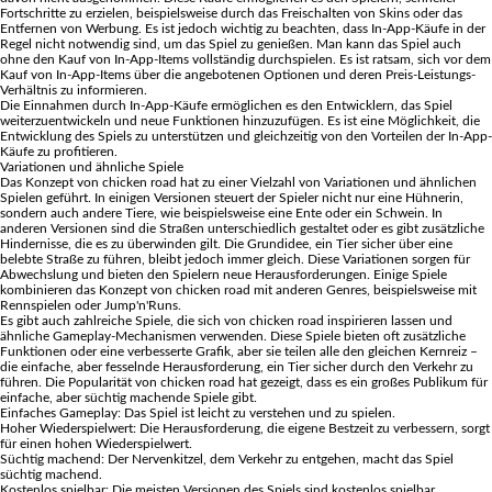
Fortschritte zu erzielen, beispielsweise durch das Freischalten von Skins oder das
Entfernen von Werbung. Es ist jedoch wichtig zu beachten, dass In-App-Käufe in der
Regel nicht notwendig sind, um das Spiel zu genießen. Man kann das Spiel auch
ohne den Kauf von In-App-Items vollständig durchspielen. Es ist ratsam, sich vor dem
Kauf von In-App-Items über die angebotenen Optionen und deren Preis-Leistungs-
Verhältnis zu informieren.
Die Einnahmen durch In-App-Käufe ermöglichen es den Entwicklern, das Spiel
weiterzuentwickeln und neue Funktionen hinzuzufügen. Es ist eine Möglichkeit, die
Entwicklung des Spiels zu unterstützen und gleichzeitig von den Vorteilen der In-App-
Käufe zu profitieren.
Variationen und ähnliche Spiele
Das Konzept von chicken road hat zu einer Vielzahl von Variationen und ähnlichen
Spielen geführt. In einigen Versionen steuert der Spieler nicht nur eine Hühnerin,
sondern auch andere Tiere, wie beispielsweise eine Ente oder ein Schwein. In
anderen Versionen sind die Straßen unterschiedlich gestaltet oder es gibt zusätzliche
Hindernisse, die es zu überwinden gilt. Die Grundidee, ein Tier sicher über eine
belebte Straße zu führen, bleibt jedoch immer gleich. Diese Variationen sorgen für
Abwechslung und bieten den Spielern neue Herausforderungen. Einige Spiele
kombinieren das Konzept von chicken road mit anderen Genres, beispielsweise mit
Rennspielen oder Jump'n'Runs.
Es gibt auch zahlreiche Spiele, die sich von chicken road inspirieren lassen und
ähnliche Gameplay-Mechanismen verwenden. Diese Spiele bieten oft zusätzliche
Funktionen oder eine verbesserte Grafik, aber sie teilen alle den gleichen Kernreiz –
die einfache, aber fesselnde Herausforderung, ein Tier sicher durch den Verkehr zu
führen. Die Popularität von chicken road hat gezeigt, dass es ein großes Publikum für
einfache, aber süchtig machende Spiele gibt.
Einfaches Gameplay: Das Spiel ist leicht zu verstehen und zu spielen.
Hoher Wiederspielwert: Die Herausforderung, die eigene Bestzeit zu verbessern, sorgt
für einen hohen Wiederspielwert.
Süchtig machend: Der Nervenkitzel, dem Verkehr zu entgehen, macht das Spiel
süchtig machend.
Kostenlos spielbar: Die meisten Versionen des Spiels sind kostenlos spielbar.