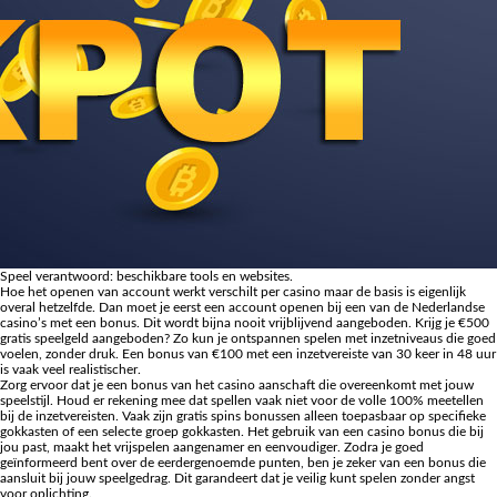
Speel verantwoord: beschikbare tools en websites.
Hoe het openen van account werkt verschilt per casino maar de basis is eigenlijk
overal hetzelfde. Dan moet je eerst een account openen bij een van de Nederlandse
casino’s met een bonus. Dit wordt bijna nooit vrijblijvend aangeboden. Krijg je €500
gratis speelgeld aangeboden? Zo kun je ontspannen spelen met inzetniveaus die goed
voelen, zonder druk. Een bonus van €100 met een inzetvereiste van 30 keer in 48 uur
is vaak veel realistischer.
Zorg ervoor dat je een bonus van het casino aanschaft die overeenkomt met jouw
speelstijl. Houd er rekening mee dat spellen vaak niet voor de volle 100% meetellen
bij de inzetvereisten. Vaak zijn gratis spins bonussen alleen toepasbaar op specifieke
gokkasten of een selecte groep gokkasten. Het gebruik van een casino bonus die bij
jou past, maakt het vrijspelen aangenamer en eenvoudiger. Zodra je goed
geïnformeerd bent over de eerdergenoemde punten, ben je zeker van een bonus die
aansluit bij jouw speelgedrag. Dit garandeert dat je veilig kunt spelen zonder angst
voor oplichting.