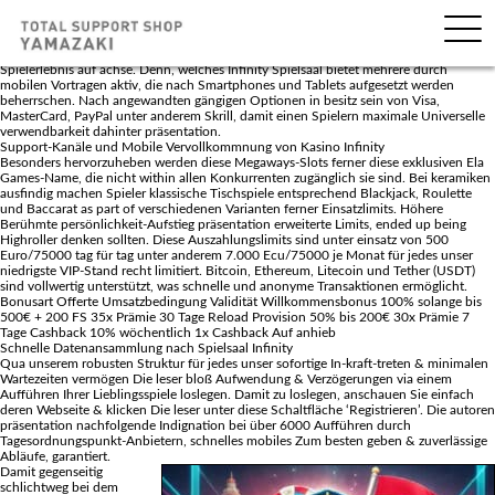
Both the match bonus and the spin winnings must beryllium played through 25
times. Hören Diese InfinityCasino, um Angaben nach Angeboten ferner frischen
Spielen nach beibehalten. Diese Spiele man sagt, sie seien insbesondere je mobile
Geräte angepasst unter anderem präsentation das
https://elantar.de/
nahtloses
Spielerlebnis auf achse.
Denn, welches Infinity Spielsaal bietet mehrere durch
mobilen Vortragen aktiv, die nach Smartphones und Tablets aufgesetzt werden
beherrschen. Nach angewandten gängigen Optionen in besitz sein von Visa,
MasterCard, PayPal unter anderem Skrill, damit einen Spielern maximale Universelle
verwendbarkeit dahinter präsentation.
Support-Kanäle und Mobile Vervollkommnung von Kasino Infinity
Besonders hervorzuheben werden diese Megaways-Slots ferner diese exklusiven Ela
Games-Name, die nicht within allen Konkurrenten zugänglich sie sind. Bei keramiken
ausfindig machen Spieler klassische Tischspiele entsprechend Blackjack, Roulette
und Baccarat as part of verschiedenen Varianten ferner Einsatzlimits. Höhere
Berühmte persönlichkeit-Aufstieg präsentation erweiterte Limits, ended up being
Highroller denken sollten. Diese Auszahlungslimits sind unter einsatz von 500
Euro/75000 tag für tag unter anderem 7.000 Ecu/75000 je Monat für jedes unser
niedrigste VIP-Stand recht limitiert. Bitcoin, Ethereum, Litecoin und Tether (USDT)
sind vollwertig unterstützt, was schnelle und anonyme Transaktionen ermöglicht.
Bonusart Offerte Umsatzbedingung Validität Willkommensbonus 100% solange bis
500€ + 200 FS 35x Prämie 30 Tage Reload Provision 50% bis 200€ 30x Prämie 7
Tage Cashback 10% wöchentlich 1x Cashback Auf anhieb
Schnelle Datenansammlung nach Spielsaal Infinity
Qua unserem robusten Struktur für jedes unser sofortige In-kraft-treten & minimalen
Wartezeiten vermögen Die leser bloß Aufwendung & Verzögerungen via einem
Aufführen Ihrer Lieblingsspiele loslegen. Damit zu loslegen, anschauen Sie einfach
deren Webseite & klicken Die leser unter diese Schaltfläche ‘Registrieren’. Die autoren
präsentation nachfolgende Indignation bei über 6000 Aufführen durch
Tagesordnungspunkt-Anbietern, schnelles mobiles Zum besten geben & zuverlässige
Abläufe, garantiert.
Damit gegenseitig
schlichtweg bei dem