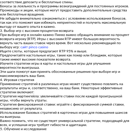
соответствие депозиту и бесплатные спины.
Бонусы за лояльность и программы вознаграждений для постоянных игроков.
Промокоды и акции, которые могут предоставить дополнительные средства
или бесплатные вращения.
Не забудьте внимательно ознакомиться с условиями использования бонусов,
так как это поможет вам избежать неприятностей и получить максимальную
выгоду от вашего опыта в казино.
3. Выбор игр с высоким процентом возврата
При выборе игр в онлайн казино Пинко важно обращать внимание на процент
возврата игроку (RTP). Игры с высоким RTP имеют большую вероятность
вернуть часть ваших ставок через время. Вот несколько рекомендаций по
выбору игр:
сайт pinco casino
Ищите слоты, которые предлагают RTP 95% и выше.
Предпочитайте настольные игры, такие как покер или блэкджек, которые
также имеют высокие показатели возврата.
Изучите стратегии игры в карты и настольные игры для улучшения
вероятности выигрыша.
Эти шаги помогут вам принять обоснованные решения при выборе игр и
максимизировать ваш банк.
4. Игровая стратегия
Применение стратегий в различных играх может существенно повлиять на
результаты игры и, соответственно, на ваш банк. Некоторые эффективные
стратегии включают:
Стратегия мартингейла: увеличивайте ставки после каждой проигрышной
игры, чтобы вернуть утраты.
Стратегия фиксированной ставки: играйте с фиксированной суммой ставки,
независимо от результата.
Использование базовых стратегий в карточных играх для повышения шансов
на выигрыш.
Важно помнить, что не существует универсальной стратегии, подходящей для
всех, и успешная игра требует гибкости и адаптации.
5. Обучение и исследование