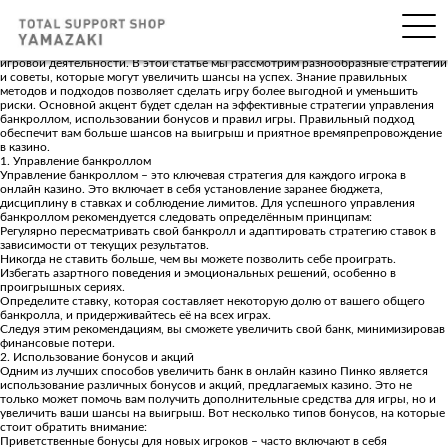
Способы увеличения банка в онлайн казино Пинко
В онлайн казино Пинко есть множество способов, которые могут помочь
игрокам увеличить свой банк, то есть улучшить финансовые результаты
игровой деятельности. В этой статье мы рассмотрим разнообразные стратегии
и советы, которые могут увеличить шансы на успех. Знание правильных
методов и подходов позволяет сделать игру более выгодной и уменьшить
риски. Основной акцент будет сделан на эффективные стратегии управления
банкроллом, использовании бонусов и правил игры. Правильный подход
обеспечит вам больше шансов на выигрыш и приятное времяпрепровождение
в казино.
1. Управление банкроллом
Управление банкроллом – это ключевая стратегия для каждого игрока в
онлайн казино. Это включает в себя установление заранее бюджета,
дисциплину в ставках и соблюдение лимитов. Для успешного управления
банкроллом рекомендуется следовать определённым принципам:
Регулярно пересматривать свой банкролл и адаптировать стратегию ставок в
зависимости от текущих результатов.
Никогда не ставить больше, чем вы можете позволить себе проиграть.
Избегать азартного поведения и эмоциональных решений, особенно в
проигрышных сериях.
Определите ставку, которая составляет некоторую долю от вашего общего
банкролла, и придерживайтесь её на всех играх.
Следуя этим рекомендациям, вы сможете увеличить свой банк, минимизировав
финансовые потери.
2. Использование бонусов и акций
Одним из лучших способов увеличить банк в онлайн казино Пинко является
использование различных бонусов и акций, предлагаемых казино. Это не
только может помочь вам получить дополнительные средства для игры, но и
увеличить ваши шансы на выигрыш. Вот несколько типов бонусов, на которые
стоит обратить внимание:
Приветственные бонусы для новых игроков – часто включают в себя