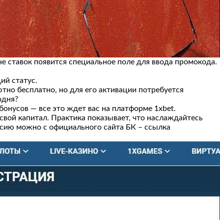
не ставок появится специальное поле для ввода промокода.
ий статус.
тно бесплатно, но для его активации потребуется
одня?
онусов — все это ждет вас на платформе 1xbet.
свой капитал. Практика показывает, что наслаждайтесь
рсию можно с официального сайта БК – ссылка