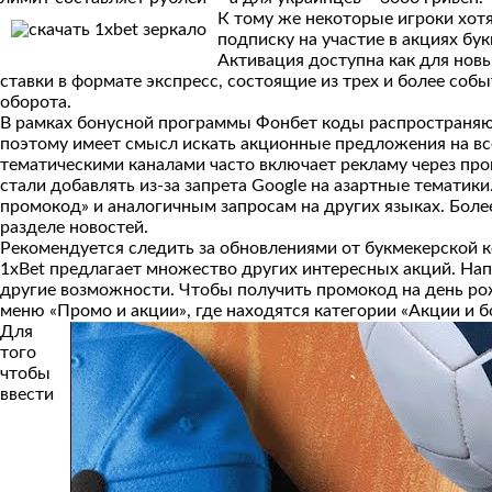
К тому же некоторые игроки хотя
подписку на участие в акциях б
Активация доступна как для новы
ставки в формате экспресс, состоящие из трех и более соб
оборота.
В рамках бонусной программы Фонбет коды распространяютс
поэтому имеет смысл искать акционные предложения на вс
тематическими каналами часто включает рекламу через про
стали добавлять из-за запрета Google на азартные тематик
промокод» и аналогичным запросам на других языках. Боле
разделе новостей.
Рекомендуется следить за обновлениями от букмекерской 
1xBet предлагает множество других интересных акций. Напр
другие возможности. Чтобы получить промокод на день рож
меню «Промо и акции», где находятся категории «Акции и б
Для
того
чтобы
ввести