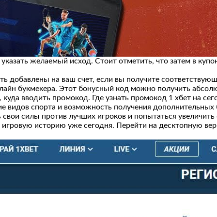
указать желаемый исход. Стоит отметить, что затем в купо
ть добавлены на ваш счет, если вы получите соответствующ
лайн букмекера. Этот бонусный код можно получить абсолю
 куда вводить промокод. Где узнать промокод 1 хбет на сег
е видов спорта и возможность получения дополнительных б
 свои силы против лучших игроков и попытаться увеличить 
ю игровую историю уже сегодня. Перейти на десктопную ве