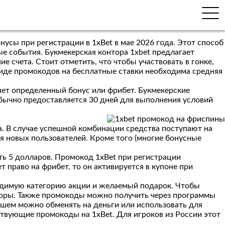
ы бонусов для азартных игр в казино и для ставок могут
а экране появится информация о полученном
нусы при регистрации в 1xBet в мае 2026 года. Этот способ
е события. Букмекерская контора 1xbet предлагает
 счета. Стоит отметить, что чтобы участвовать в гонке,
виде промокодов на бесплатные ставки необходима средняя
ет определенный бонус или фрибет. Букмекерские
обычно предоставляется 30 дней для выполнения условий
. В случае успешной комбинации средства поступают на
ля новых пользователей. Кроме того (многие бонусные
ть 5 долларов. Промокод 1xBet при регистрации
 право на фрибет, то он активируется в купоне при
ходимую категорию акции и желаемый подарок. Чтобы
оры. Также промокоды можно получить через программы
йшем можно обменять на деньги или использовать для
ствующие промокоды на 1xBet. Для игроков из России этот