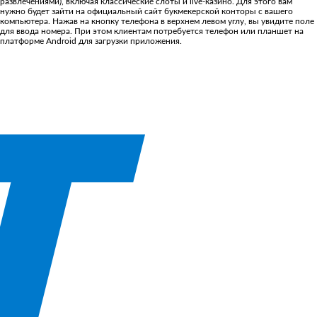
развлечениями), включая классические слоты и live-казино. Для этого вам
нужно будет зайти на официальный сайт букмекерской конторы с вашего
компьютера. Нажав на кнопку телефона в верхнем левом углу, вы увидите поле
для ввода номера. При этом клиентам потребуется телефон или планшет на
платформе Android для загрузки приложения.