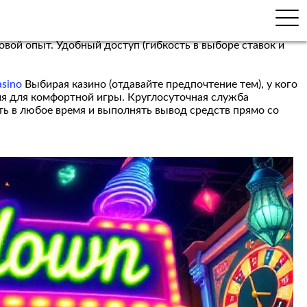
оказатель RTP увеличивает ваши шансы на успешное участие
огообещающим), с ростом числа игровых возможностей и
енения в законодателе и трендах индустрии.
Разнообразие
вой опыт. Удобный доступ (гибкость в выборе ставок и
asino
Выбирая казино (отдавайте предпочтение тем), у кого
ия для комфортной игры. Круглосуточная служба
ь в любое время и выполнять вывод средств прямо со