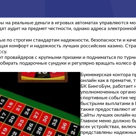
игры на реальные деньги в игровых автоматах управляются
дят аудит на предмет честности, однако адреса электронно
е по строгим стандартам надежности, безопасности и кач
щая комфорт и надежность лучших российских казино. Страт
су.
от провайдеров с крупными призами и подниматься по турни
, собирать подарочные сундуки и регулярно вращать колесо
Букмекерская контора п
онлайн как в прематче, т
БК БингоБум, работает 
уполномоченных органов
спортивные события чер
быстрыми выплатами в Р
также предоставляют иг
Сайты лучших онлайн-к
Главное меню должно бы
всех устройствах, вклю
представлены надежные