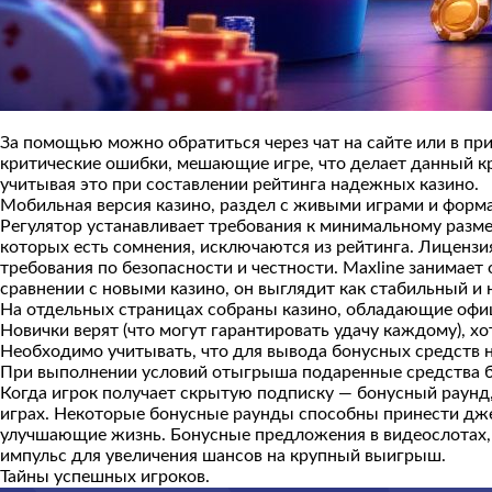
За помощью можно обратиться через чат на сайте или в пр
критические ошибки, мешающие игре, что делает данный к
учитывая это при составлении рейтинга надежных казино.
Мобильная версия казино, раздел с живыми играми и форма
Регулятор устанавливает требования к минимальному разме
которых есть сомнения, исключаются из рейтинга. Лицензи
требования по безопасности и честности. Maxline занимает
сравнении с новыми казино, он выглядит как стабильный и
На отдельных страницах собраны казино, обладающие офи
Новички верят (что могут гарантировать удачу каждому), хо
Необходимо учитывать, что для вывода бонусных средств н
При выполнении условий отыгрыша подаренные средства бу
Когда игрок получает скрытую подписку — бонусный раунд,
играх. Некоторые бонусные раунды способны принести джек
улучшающие жизнь. Бонусные предложения в видеослотах, 
импульс для увеличения шансов на крупный выигрыш.
Тайны успешных игроков.