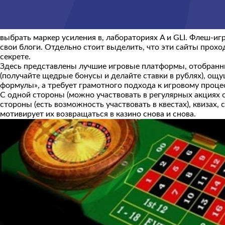
выбрать маркер усиления в, лабораториях A и GLI. Флеш-
свои блоги. Отдельно стоит выделить, что эти сайты прохо
секрете.
Здесь представлены лучшие игровые платформы, отобранны
(получайте щедрые бонусы и делайте ставки в рублях), ощу
формулы», а требует грамотного подхода к игровому процес
С одной стороны (можно участвовать в регулярных акциях 
стороны (есть возможность участвовать в квестах), квизах
мотивирует их возвращаться в казино снова и снова.