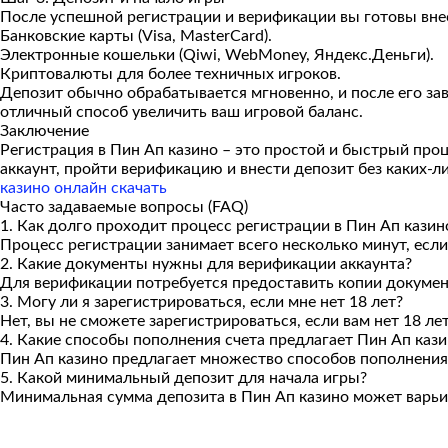
После успешной регистрации и верификации вы готовы внес
Банковские карты (Visa, MasterCard).
Электронные кошельки (Qiwi, WebMoney, Яндекс.Деньги).
Криптовалюты для более техничных игроков.
Депозит обычно обрабатывается мгновенно, и после его за
отличный способ увеличить ваш игровой баланс.
Заключение
Регистрация в Пин Ап казино – это простой и быстрый про
аккаунт, пройти верификацию и внести депозит без каких-
казино онлайн скачать
Часто задаваемые вопросы (FAQ)
1. Как долго проходит процесс регистрации в Пин Ап казин
Процесс регистрации занимает всего несколько минут, если
2. Какие документы нужны для верификации аккаунта?
Для верификации потребуется предоставить копии докумен
3. Могу ли я зарегистрироваться, если мне нет 18 лет?
Нет, вы не сможете зарегистрироваться, если вам нет 18 л
4. Какие способы пополнения счета предлагает Пин Ап кази
Пин Ап казино предлагает множество способов пополнения
5. Какой минимальный депозит для начала игры?
Минимальная сумма депозита в Пин Ап казино может варьир