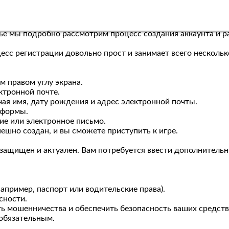
 играть
ая предлагает широкий выбор азартных игр и щедрые бонусы
е мы подробно рассмотрим процесс создания аккаунта и рас
цесс регистрации довольно прост и занимает всего несколь
м правом углу экрана.
ктронной почте.
ая имя, дату рождения и адрес электронной почты.
тформы.
е или электронное письмо.
ешно создан, и вы сможете приступить к игре.
 защищен и актуален. Вам потребуется ввести дополнитель
апример, паспорт или водительские права).
сности.
 мошенничества и обеспечить безопасность ваших средств.
 обязательным.