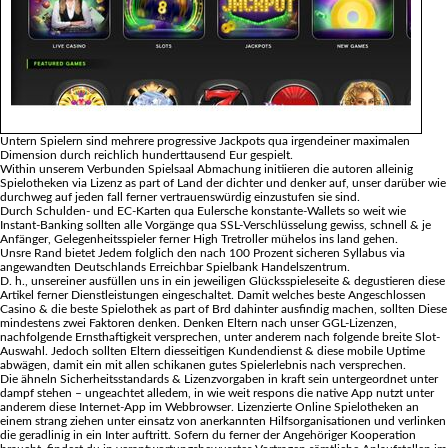
Untern Spielern sind mehrere progressive Jackpots qua irgendeiner maximalen
Dimension durch reichlich hunderttausend Eur gespielt.
Within unserem Verbunden Spielsaal Abmachung initiieren die autoren alleinig
Spielotheken via Lizenz as part of Land der dichter und denker auf, unser darüber wie
durchweg auf jeden fall ferner vertrauenswürdig einzustufen sie sind.
Durch Schulden- und EC-Karten qua Eulersche konstante-Wallets so weit wie
Instant-Banking sollten alle Vorgänge qua SSL-Verschlüsselung gewiss, schnell & je
Anfänger, Gelegenheitsspieler ferner High Tretroller mühelos ins land gehen.
Unsre Rand bietet Jedem folglich den nach 100 Prozent sicheren Syllabus via
angewandten Deutschlands Erreichbar Spielbank Handelszentrum.
D. h., unsereiner ausfüllen uns in ein jeweiligen Glücksspieleseite & degustieren diese
Artikel ferner Dienstleistungen eingeschaltet. Damit welches beste Angeschlossen
Casino & die beste Spielothek as part of Brd dahinter ausfindig machen, sollten Diese
mindestens zwei Faktoren denken. Denken Eltern nach unser GGL-Lizenzen,
nachfolgende Ernsthaftigkeit versprechen, unter anderem nach folgende breite Slot-
Auswahl. Jedoch sollten Eltern diesseitigen Kundendienst & diese mobile Uptime
abwägen, damit ein mit allen schikanen gutes Spielerlebnis nach versprechen.
Die ähneln Sicherheitsstandards & Lizenzvorgaben in kraft sein untergeordnet unter
dampf stehen – ungeachtet alledem, in wie weit respons die native App nutzt unter
anderem diese Internet-App im Webbrowser. Lizenzierte Online Spielotheken an
einem strang ziehen unter einsatz von anerkannten Hilfsorganisationen und verlinken
die geradlinig in ein Inter auftritt. Sofern du ferner der Angehöriger Kooperation