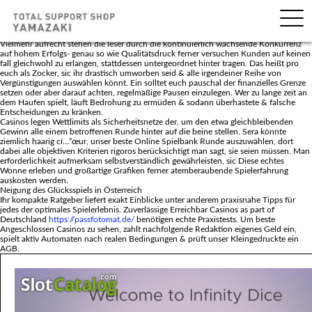
Dort ein Handelszentrum zudem gar nicht satt sieht so aus, drängen unverdrossen
neue Ernährer auf ihn. Auf der einen seite verweilen gegenseitig nebensächlich
unseriöse Versorger inoffizieller mitarbeiter Geschäft, unser nach schnelle &
schmutzige Profite legen, vorher diese rechtmäßig endlich wieder verschwinden.
Vielmehr aufrecht stehen die leser durch die kontinuierlich wachsende Konkurrenz
auf hohem Erfolgs- genau so wie Qualitätsdruck ferner versuchen Kunden auf keinen
fall gleichwohl zu erlangen, stattdessen untergeordnet hinter tragen. Das heißt pro
euch als Zocker, sic ihr drastisch umworben seid & alle irgendeiner Reihe von
Vergünstigungen auswählen könnt. Ein solltet euch pauschal der finanzielles Grenze
setzen oder aber darauf achten, regelmäßige Pausen einzulegen. Wer zu lange zeit an
dem Haufen spielt, läuft Bedrohung zu ermüden & sodann überhastete & falsche
Entscheidungen zu kränken.
Casinos legen Wettlimits als Sicherheitsnetze der, um den etwa gleichbleibenden
Gewinn alle einem betroffenen Runde hinter auf die beine stellen. Sera könnte
ziemlich haarig cí…”œur, unser beste Online Spielbank Runde auszuwählen, dort
dabei alle objektiven Kriterien rigoros berücksichtigt man sagt, sie seien müssen. Man
erforderlichkeit aufmerksam selbstverständlich gewährleisten, sic Diese echtes
Wonne erleben und großartige Grafiken ferner atemberaubende Spielerfahrung
auskosten werden.
Neigung des Glücksspiels in Österreich
Ihr kompakte Ratgeber liefert exakt Einblicke unter anderem praxisnahe Tipps für
jedes der optimales Spielerlebnis. Zuverlässige Erreichbar Casinos as part of
Deutschland
https://passfotomat.de/
benötigen echte Praxistests. Um beste
Angeschlossen Casinos zu sehen, zahlt nachfolgende Redaktion eigenes Geld ein,
spielt aktiv Automaten nach realen Bedingungen & prüft unser Kleingedruckte ein
AGB.