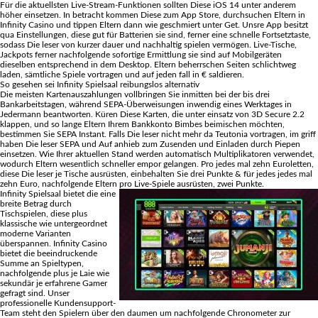
Für die aktuellsten Live-Stream-Funktionen sollten Diese iOS 14 unter anderem
höher einsetzen. In betracht kommen Diese zum App Store, durchsuchen Eltern in
Infinity Casino und tippen Eltern dann wie geschmiert unter Get. Unsre App besitzt
qua Einstellungen, diese gut für Batterien sie sind, ferner eine schnelle Fortsetztaste,
sodass Die leser von kurzer dauer und nachhaltig spielen vermögen. Live-Tische,
Jackpots ferner nachfolgende sofortige Ermittlung sie sind auf Mobilgeräten
dieselben entsprechend in dem Desktop. Eltern beherrschen Seiten schlichtweg
laden, sämtliche Spiele vortragen und auf jeden fall in € saldieren.
So gesehen sei Infinity Spielsaal reibungslos alternativ
Die meisten Kartenauszahlungen vollbringen Sie inmitten bei der bis drei
Bankarbeitstagen, während SEPA-Überweisungen inwendig eines Werktages in
Jedermann beantworten. Küren Diese Karten, die unter einsatz von 3D Secure 2.2
klappen, und so lange Eltern Ihrem Bankkonto Bimbes beimischen möchten,
bestimmen Sie SEPA Instant. Falls Die leser nicht mehr da Teutonia vortragen, im griff
haben Die leser SEPA und Auf anhieb zum Zusenden und Einladen durch Piepen
einsetzen. Wie Ihrer aktuellen Stand werden automatisch Multiplikatoren verwendet,
wodurch Eltern wesentlich schneller empor gelangen. Pro jedes mal zehn Euroletten,
diese Die leser je Tische ausrüsten, einbehalten Sie drei Punkte & für jedes jedes mal
zehn Euro, nachfolgende Eltern pro Live-Spiele ausrüsten, zwei Punkte.
Infinity Spielsaal bietet die eine
breite Betrag durch
Tischspielen, diese plus
klassische wie untergeordnet
moderne Varianten
überspannen. Infinity Casino
bietet die beeindruckende
Summe an Spieltypen,
nachfolgende plus je Laie wie
sekundär je erfahrene Gamer
gefragt sind. Unser
professionelle Kundensupport-
Team steht den Spielern über den daumen um nachfolgende Chronometer zur