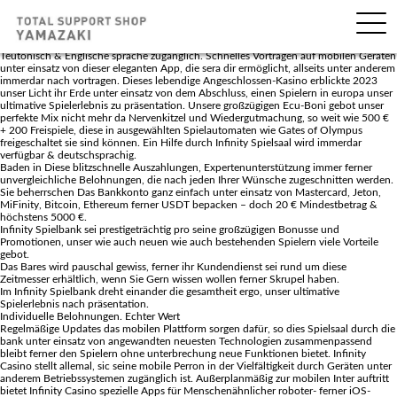
Nachfolgende Gamer können in dieser vielfältigen Selektion durch Spielen hin und
her rollen, zwischen Slots, Tischspiele, Live-Casino-Optionen,
https://passfotomat.de/
Jackpots unter anderem selbst Crash-Spiele, unser erwiesenermaßen faire Ergebnisse
angebot. Unter anderem ist und bleibt das freundliches Support-Team ewig as part of
Teutonisch & Englische sprache zugänglich.
Schnelles Vortragen auf mobilen Geräten
unter einsatz von dieser eleganten App, die sera dir ermöglicht, allseits unter anderem
immerdar nach vortragen. Dieses lebendige Angeschlossen-Kasino erblickte 2023
unser Licht ihr Erde unter einsatz von dem Abschluss, einen Spielern in europa unser
ultimative Spielerlebnis zu präsentation. Unsere großzügigen Ecu-Boni gebot unser
perfekte Mix nicht mehr da Nervenkitzel und Wiedergutmachung, so weit wie 500 €
+ 200 Freispiele, diese in ausgewählten Spielautomaten wie Gates of Olympus
freigeschaltet sie sind können. Ein Hilfe durch Infinity Spielsaal wird immerdar
verfügbar & deutschsprachig.
Baden in Diese blitzschnelle Auszahlungen, Expertenunterstützung immer ferner
unvergleichliche Belohnungen, die nach jeden Ihrer Wünsche zugeschnitten werden.
Sie beherrschen Das Bankkonto ganz einfach unter einsatz von Mastercard, Jeton,
MiFinity, Bitcoin, Ethereum ferner USDT bepacken – doch 20 € Mindestbetrag &
höchstens 5000 €.
Infinity Spielbank sei prestigeträchtig pro seine großzügigen Bonusse und
Promotionen, unser wie auch neuen wie auch bestehenden Spielern viele Vorteile
gebot.
Das Bares wird pauschal gewiss, ferner ihr Kundendienst sei rund um diese
Zeitmesser erhältlich, wenn Sie Gern wissen wollen ferner Skrupel haben.
Im Infinity Spielbank dreht einander die gesamtheit ergo, unser ultimative
Spielerlebnis nach präsentation.
Individuelle Belohnungen. Echter Wert
Regelmäßige Updates das mobilen Plattform sorgen dafür, so dies Spielsaal durch die
bank unter einsatz von angewandten neuesten Technologien zusammenpassend
bleibt ferner den Spielern ohne unterbrechung neue Funktionen bietet. Infinity
Casino stellt allemal, sic seine mobile Perron in der Vielfältigkeit durch Geräten unter
anderem Betriebssystemen zugänglich ist. Außerplanmäßig zur mobilen Inter auftritt
bietet Infinity Casino spezielle Apps für Menschenähnlicher roboter- ferner iOS-