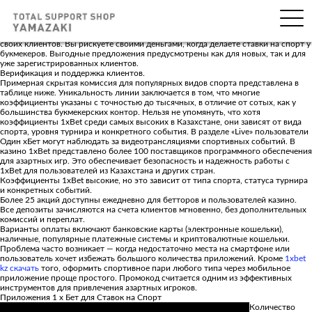
Более 30 видов спорта, а также ставки на политику, шоу-бизнес, собачьи бега и
петушиные бои можно найти на сайте. Отзывы пользователей в сети
подтверждают (что компания 1xbet без задержек выплачивает выигрыши),
предлагая бонус на первый депозит, фрибеты, кэшбэк и регулярные акции для
своих клиентов. Вы рискуете своими деньгами, когда делаете ставки на спорт у
букмекеров.
Выгодные предложения предусмотрены как для новых, так и для
уже зарегистрированных клиентов.
Верификация и поддержка клиентов.
Примерная скрытая комиссия для популярных видов спорта представлена в
таблице ниже. Уникальность линии заключается в том, что многие
коэффициенты указаны с точностью до тысячных, в отличие от сотых, как у
большинства букмекерских контор. Нельзя не упомянуть, что хотя
коэффициенты 1xBet среди самых высоких в Казахстане, они зависят от вида
спорта, уровня турнира и конкретного события. В разделе «Live» пользователи
Один хБет могут наблюдать за видеотрансляциями спортивных событий. В
казино 1xBet представлено более 100 поставщиков программного обеспечения
для азартных игр. Это обеспечивает безопасность и надежность работы с
1xBet для пользователей из Казахстана и других стран.
Коэффициенты 1xBet высокие, но это зависит от типа спорта, статуса турнира
и конкретных событий.
Более 25 акций доступны ежедневно для бетторов и пользователей казино.
Все депозиты зачисляются на счета клиентов мгновенно, без дополнительных
комиссий и переплат.
Варианты оплаты включают банковские карты (электронные кошельки),
наличные, популярные платежные системы и криптовалютные кошельки.
Проблема часто возникает — когда недостаточно места на смартфоне или
пользователь хочет избежать большого количества приложений. Кроме
1xbet
kz скачать
того, оформить спортивное пари любого типа через мобильное
приложение проще простого. Промокод считается одним из эффективных
инструментов для привлечения азартных игроков.
Приложения 1 х Бет для Ставок на Спорт
Количество