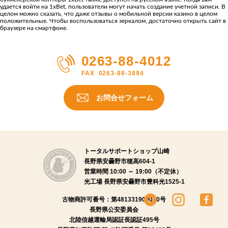
удается войти на 1xBet, пользователи могут начать создание учетной записи. В
целом можно сказать, что даже отзывы о мобильной версии казино в целом
положительные. Чтобы воспользоваться зеркалом, достаточно открыть сайт в
браузере на смартфоне.
0263-88-4012
FAX
0263-88-3894
お問合せフォーム
トータルサポートショップ山崎
長野県安曇野市穂高604-1
営業時間 10:00 ～ 19:00（不定休）
光工場 長野県安曇野市豊科光1525-1
古物商許可番号：
第481331900020号
長野県公安委員会
北陸信越運輸局認証長認証495号