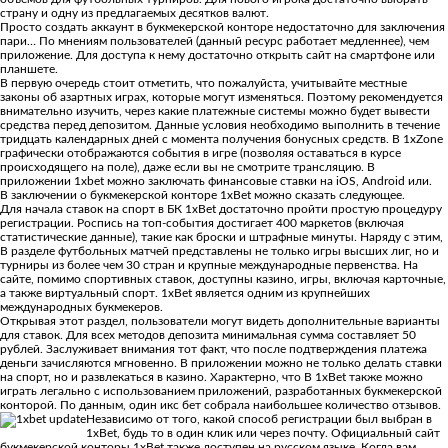
страну и одну из предлагаемых десятков валют.
Просто создать аккаунт в букмекерской конторе недостаточно для заключения
пари… По мнениям пользователей (данный ресурс работает медленнее), чем
приложение. Для доступа к нему достаточно открыть сайт на смартфоне или
планшете.
В первую очередь стоит отметить, что пожалуйста, учитывайте местные
законы об азартных играх, которые могут изменяться. Поэтому рекомендуется
внимательно изучить, через какие платежные системы можно будет вывести
средства перед депозитом. Данные условия необходимо выполнить в течение
тридцать календарных дней с момента получения бонусных средств. В 1xZone
графически отображаются события в игре (позволяя оставаться в курсе
происходящего на поле), даже если вы не смотрите трансляцию. В
приложении 1xbet можно заключать финансовые ставки на iOS, Android или.
В заключении о букмекерской конторе 1xBet можно сказать следующее.
Для начала ставок на спорт в БК 1xBet достаточно пройти простую процедуру
регистрации. Роспись на топ-события достигает 400 маркетов (включая
статистические данные), такие как броски и штрафные минуты. Наряду с этим,
В разделе футбольных матчей представлены не только игры высших лиг, но и
турниры из более чем 30 стран и крупные международные первенства. На
сайте, помимо спортивных ставок, доступны казино, игры, включая карточные,
а также виртуальный спорт. 1xBet является одним из крупнейших
международных букмекеров.
Открывая этот раздел, пользователи могут видеть дополнительные варианты
для ставок. Для всех методов депозита минимальная сумма составляет 50
рублей. Заслуживает внимания тот факт, что после подтверждения платежа
деньги зачисляются мгновенно. В приложении можно не только делать ставки
на спорт, но и развлекаться в казино. Характерно, что В 1xBet также можно
играть легально с использованием приложений, разработанных букмекерской
конторой. По данным, один икс бет собрала наибольшее количество отзывов.
Независимо от того, какой способ регистрации был выбран в
1xBet, будь то в один клик или через почту. Официальный сайт
букмекерской конторы 1xBet также доступен на русском языке. Когда вам