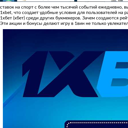
ставок на спорт с более чем тысячей событий ежедневно, 
1xbet, что создает удобные условия для пользователей на
1хбет (хбет) среди других букмекеров. Зачем создаются рей
Эти акции и бонусы делают игру в 1вин не только увлекате