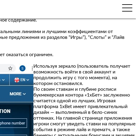
огут обнаружить среди редких видов спорта для ставок
мер и другие. Наполнение по популярным дисциплинам
атегорий,, ATP и WTA-500, 250. А также на более низкие по
чное содержание.
ктуальными линиями и лучшими коэффициентами от
ные предложения из разделов “Игры”), “Слоты” и “Лайв
ет оказаться ограничен.
Используя зеркало (пользователь получает
возможность войти в свой аккаунт и
продолжить игру с того момента), на
котором остановился.
По своим ставкам и глубине росписи
букмекерская контора «1хБет» заслуженно
считается одной из лучших. Игровая
платформа 1xBet имеет привлекательный
дизайн — выполненный в бело-синих
оттенках. На главной странице приложения
игроки смогут увидеть ставки на популярные
события в режиме лайв и прематч, а также
баннеры с актуальными бонусами и акциями