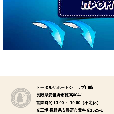
トータルサポートショップ山崎
長野県安曇野市穂高604-1
営業時間 10:00 ～ 19:00（不定休）
光工場 長野県安曇野市豊科光1525-1