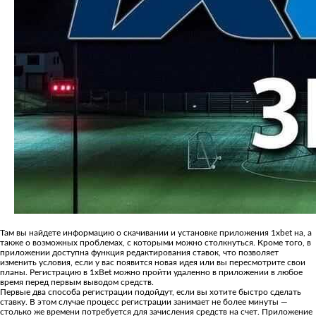
Там вы найдете информацию о скачивании и установке приложения 1xbet на, а
также о возможных проблемах, с которыми можно столкнуться. Кроме того, в
приложении доступна функция редактирования ставок, что позволяет
изменить условия, если у вас появится новая идея или вы пересмотрите свои
планы. Регистрацию в 1xBet можно пройти удаленно в приложении в любое
время перед первым выводом средств.
Первые два способа регистрации подойдут, если вы хотите быстро сделать
ставку. В этом случае процесс регистрации занимает не более минуты —
столько же времени потребуется для зачисления средств на счет. Приложение