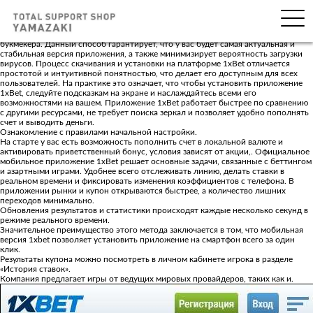
Для загрузки приложения необходимо посетить только официальный сайт
букмекера — тогда как для установки версии на iOS вы будете перенаправлены
в App Store. Вдобавок к этому, самым безопасным и надежным способом
получить приложение 1xBet на является скачивание с официального сайта
букмекера. Данный способ гарантирует, что у вас будет самая актуальная и
стабильная версия приложения, а также минимизирует вероятность загрузки
вирусов.
Процесс скачивания и установки на платформе 1xBet отличается
простотой и интуитивной понятностью, что делает его доступным для всех
пользователей. На практике это означает, что чтобы установить приложение
1xBet, следуйте подсказкам на экране и наслаждайтесь всеми его
возможностями на вашем. Приложение 1xBet работает быстрее по сравнению
с другими ресурсами, не требует поиска зеркал и позволяет удобно пополнять
счет и выводить деньги.
Ознакомление с правилами начальной настройки.
На старте у вас есть возможность пополнить счет в локальной валюте и
активировать приветственный бонус, условия зависят от акции,. Официальное
мобильное приложение 1xBet решает основные задачи, связанные с беттингом
и азартными играми. Удобнее всего отслеживать линию, делать ставки в
реальном времени и фиксировать изменения коэффициентов с телефона. В
приложении рынки и купон открываются быстрее, а количество лишних
переходов минимально.
Обновления результатов и статистики происходят каждые несколько секунд в
режиме реального времени.
Значительное преимущество этого метода заключается в том, что мобильная
версия 1xbet позволяет установить приложение на смартфон всего за один
клик.
Результаты купона можно посмотреть в личном кабинете игрока в разделе
«История ставок».
Компания предлагает игры от ведущих мировых провайдеров, таких как и.