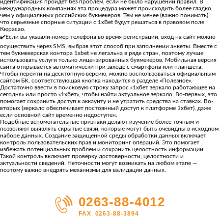
идентификация пройдет без проблем, если не было нарушений правил. В
международных компаниях эта процедура может происходить более гладко,
чем у официальных российских букмекеров. Тем не менее (важно понимать),
что серьезные спорные ситуации с 1xBet будут решаться в правовом поле
Кюрасао.
✔️Если вы указали номер телефона во время регистрации, вход на сайт можно
осуществить через SMS, выбрав этот способ при заполнении анкеты. Вместе с
тем букмекерская контора 1xbet не легальна в ряде стран, поэтому лучше
использовать услуги только лицензированных букмекеров. Мобильная версия
сайта открывается автоматически при заходе с смартфона или планшета.
Чтобы перейти на десктопную версию, можно воспользоваться официальным
сайтом БК, соответствующая кнопка находится в разделе «Полезное».
Достаточно ввести в поисковую строку запрос «1хбет зеркало работающее на
сегодня» или просто «1хбет», чтобы найти актуальное зеркало. Во-первых, это
помогает сохранить доступ к аккаунту и не утратить средства на ставках. Во-
вторых (зеркало обеспечивает постоянный доступ к платформе 1хбет), даже
если основной сайт временно недоступен.
Подобные вспомогательные признаки делают изучение более точным и
позволяют выявлять скрытые связи, которые могут быть очевидны в исходном
наборе данных. Создание защищенной среды обработки данных включает
контроль пользовательских прав и мониторинг операций. Это помогает
избежать потенциальных проблем и сохранить целостность информации.
Такой контроль включает проверку достоверности, целостности и
актуальности сведений. Неточности могут возникать на любом этапе —
поэтому важно внедрять механизмы для валидации данных.
0263-88-4012
FAX
0263-88-3894