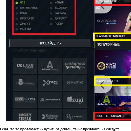
Если кто-то предлагает их купить за деньги, такие предложения следует