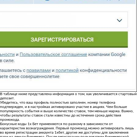
В таблице ниже представлена информация о том, как увеличивается стартовый
депозит.
Убедитесь, что ваш профиль полностью заполнен, номер телефона
подтвержден, и в настройках активировано участие в акциях. Чем больше
популярность события и выше количество ставок, тем меньше маржа. Важно,
чтобы результаты ставок стали известны до истечения срока действия
промокода.
Бонусные коды 1х Бет применяются по-разному в зависимости от
характеристик вознаграждения. Первый промокод можно активировать лишь
во время регистрации аккаунта 1хбет, другие же доступны для заключения
пари на деньги букмекера. После регистрации пользователи букмекерской